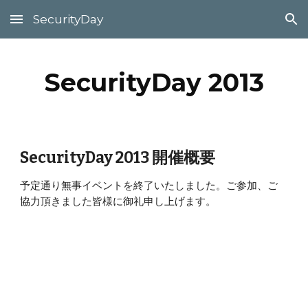
SecurityDay
Skip to main content
Skip to navigation
SecurityDay 2013
SecurityDay 2013 開催概要
予定通り無事イベントを終了いたしました。ご参加、ご
協力頂きました皆様に御礼申し上げます。