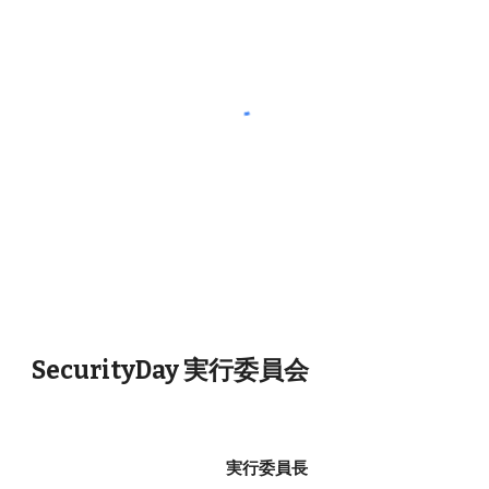
SecurityDay 実行委員会
実行委員長