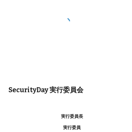
SecurityDay 実行委員会
実行委員長
実行委員