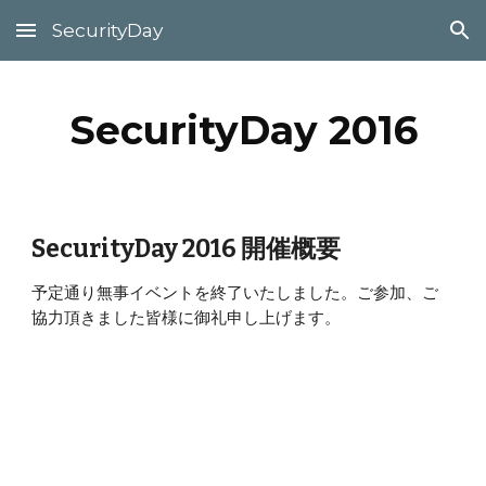
SecurityDay
Skip to main content
Skip to navigation
SecurityDay 2016
SecurityDay 2016 開催概要
予定通り無事イベントを終了いたしました。ご参加、ご
協力頂きました皆様に御礼申し上げます。