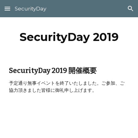
SecurityDay
Skip to main content
Skip to navigation
SecurityDay 2019
SecurityDay 2019 開催概要
予定通り無事イベントを終了いたしました。ご参加、ご
協力頂きました皆様に御礼申し上げます。