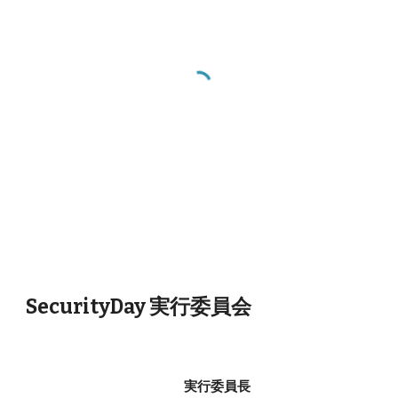
SecurityDay 実行委員会
実行委員長